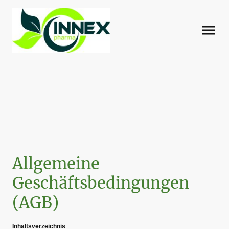
Allgemeine
Geschäftsbedingungen
(AGB)
Inhaltsverzeichnis