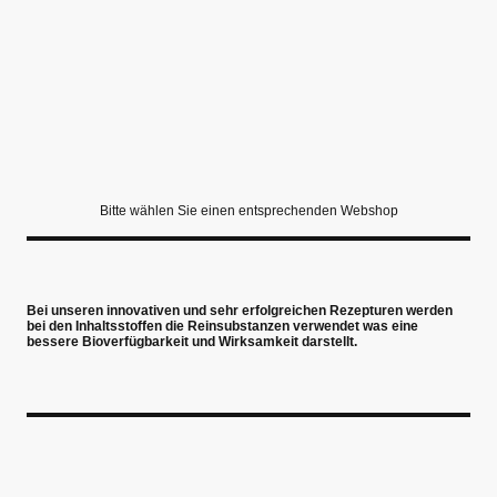
Bitte wählen Sie einen entsprechenden Webshop
Bei unseren innovativen und sehr erfolgreichen Rezepturen werden
bei den Inhaltsstoffen die Reinsubstanzen verwendet was eine
bessere Bioverfügbarkeit und Wirksamkeit darstellt.