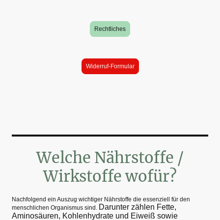
Rechtliches
Widerruf-Formular
Welche Nährstoffe /
Wirkstoffe wofür?
Nachfolgend ein Auszug wichtiger Nährstoffe die essenziell für den
Darunter zählen Fette,
menschlichen Organismus sind.
Aminosäuren, Kohlenhydrate und Eiweiß sowie