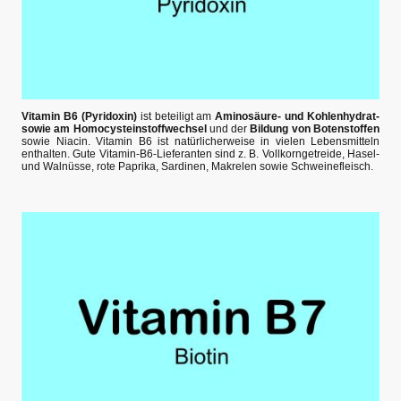
Vitamin B6 (Pyridoxin)
ist beteiligt am
Aminosäure- und Kohlenhydrat-
sowie am Homocysteinstoffwechsel
und der
Bildung von Botenstoffen
sowie Niacin. Vitamin B6 ist natürlicherweise in vielen Lebensmitteln
enthalten. Gute Vitamin-B6-Lieferanten sind z. B. Vollkorngetreide, Hasel-
und Walnüsse, rote Paprika, Sardinen, Makrelen sowie Schweinefleisch.