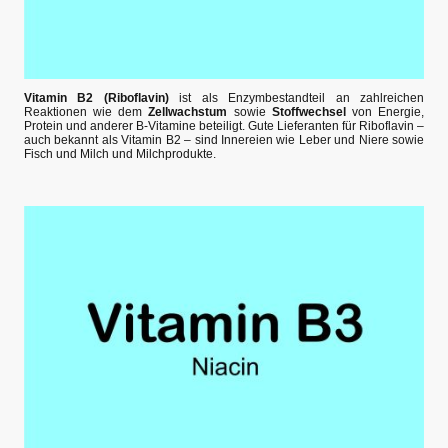
Vitamin B2 (Riboflavin)
ist als Enzymbestandteil an zahlreichen
Reaktionen wie dem
Zellwachstum
sowie
Stoffwechsel
von Energie,
Protein und anderer B-Vitamine beteiligt. Gute Lieferanten für Riboflavin –
auch bekannt als Vitamin B2 – sind Innereien wie Leber und Niere sowie
Fisch und Milch und Milchprodukte.