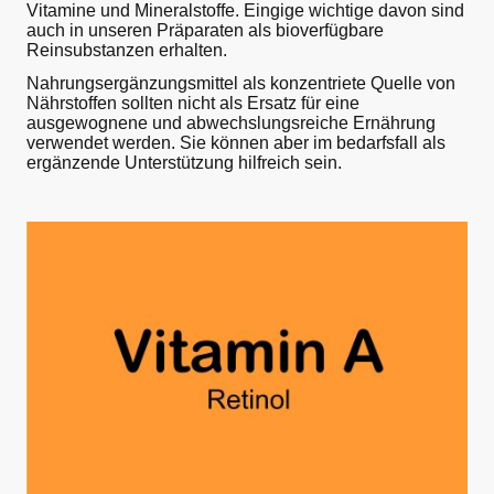
Vitamine und Mineralstoffe. Eingige wichtige davon sind
auch in unseren Präparaten als bioverfügbare
Reinsubstanzen erhalten.
Nahrungsergänzungsmittel als konzentriete Quelle von
Nährstoffen sollten nicht als Ersatz für eine
ausgewognene und abwechslungsreiche Ernährung
verwendet werden. Sie können aber im bedarfsfall als
ergänzende Unterstützung hilfreich sein.